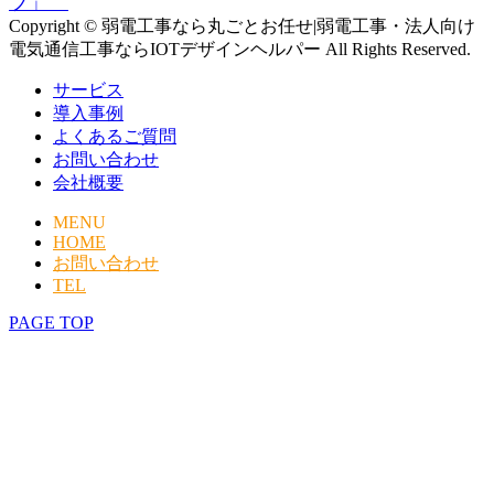
ブ」
Copyright © 弱電工事なら丸ごとお任せ|弱電工事・法人向け
電気通信工事ならIOTデザインヘルパー All Rights Reserved.
サービス
導入事例
よくあるご質問
お問い合わせ
会社概要
MENU
HOME
お問い合わせ
TEL
PAGE TOP