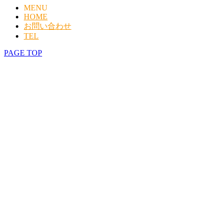
MENU
HOME
お問い合わせ
TEL
PAGE TOP