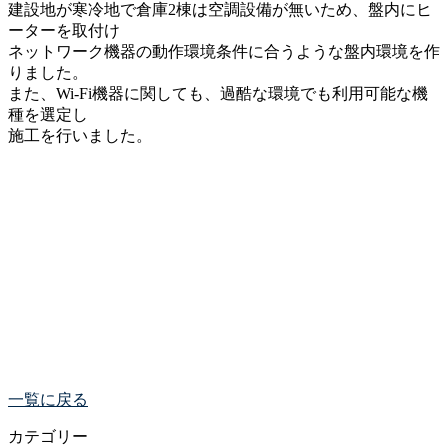
建設地が寒冷地で倉庫2棟は空調設備が無いため、盤内にヒ
ーターを取付け
ネットワーク機器の動作環境条件に合うような盤内環境を作
りました。
また、Wi-Fi機器に関しても、過酷な環境でも利用可能な機
種を選定し
施工を行いました。
一覧に戻る
カテゴリー