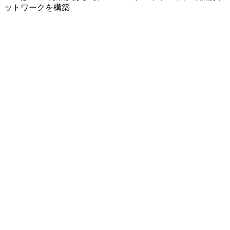
ットワークを構築